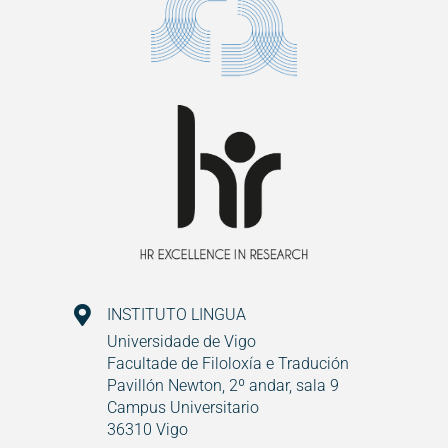
INSTITUTO LINGUA
Universidade de Vigo
Facultade de Filoloxía e Tradución
Pavillón Newton, 2º andar, sala 9
Campus Universitario
36310 Vigo