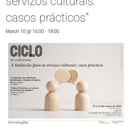
servizos culturais:
casos prácticos”
March 10 @ 16:00
-
18:00