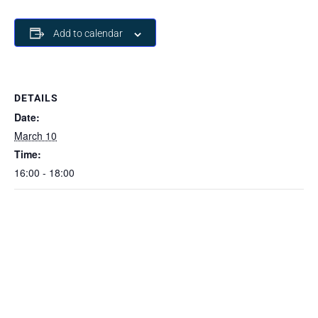
Add to calendar
DETAILS
Date:
March 10
Time:
16:00 - 18:00