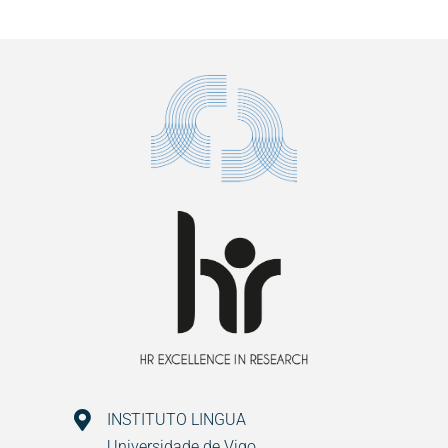
INSTITUTO LINGUA
Universidade de Vigo