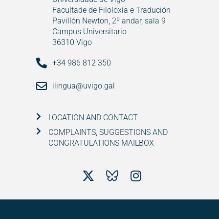
Facultade de Filoloxía e Tradución
Pavillón Newton, 2º andar, sala 9
Campus Universitario
36310 Vigo
+34 986 812 350
ilingua@uvigo.gal
LOCATION AND CONTACT
COMPLAINTS, SUGGESTIONS AND
CONGRATULATIONS MAILBOX