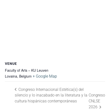
VENUE
Faculty of Arts – KU Leuven
Lovaina
,
Belgium
+ Google Map
Congreso Internacional Estética(s) del
silencio y lo inacabado en la literatura y la
Congreso
cultura hispánicas contemporáneas
CNLSE
2026