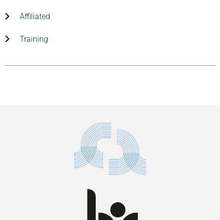
Affiliated
Training