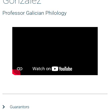
González
Professor Galician Philology
Guarantors