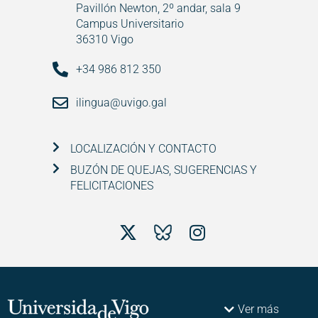
Pavillón Newton, 2º andar, sala 9
Campus Universitario
36310 Vigo
+34 986 812 350
ilingua@uvigo.gal
LOCALIZACIÓN Y CONTACTO
BUZÓN DE QUEJAS, SUGERENCIAS Y
FELICITACIONES
Ver más