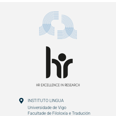
INSTITUTO LINGUA
Universidade de Vigo
Facultade de Filoloxía e Tradución